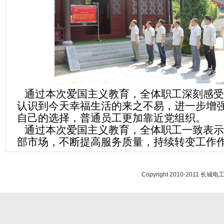
通过本次爱国主义教育，全体职工深刻感受
认识到今天幸福生活的来之不易，进一步增
自己的选择，普通员工更加靠近党组织。
通过本次爱国主义教育，全体职工一致表示
部市场，不断提高服务质量，持续转变工作
Copyright 2010-201