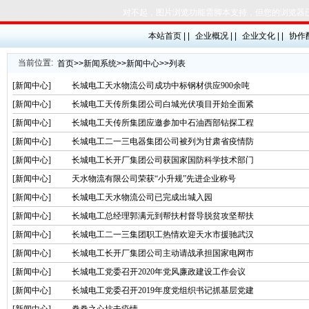
对不起，图片浏览功能需脚本支持，但您的浏览器
本站首页 | |
企业概况 | |
企业文化 | |
协作配
当前位置:
首页
>>
新闻系统
>>
新闻中心
>>
列表
[新闻中心]
长城电工天水物流公司成功中标钢材供应900余吨
[新闻中心]
长城电工天传所集团公司白城光伏项目开始全面紧
[新闻中心]
长城电工天传所集团应邀参加中石油西部钻探工程
[新闻中心]
长城电工二一三电器集团公司被列为甘肃省疫情防
[新闻中心]
长城电工长开厂集团公司获国家国防科学技术部门
[新闻中心]
天水物流有限公司荣获“小升规”先进企业称号
[新闻中心]
长城电工天水物流公司已完成出城入园
[新闻中心]
长城电工总经理郭满元到帮扶村督导脱贫攻坚帮扶
[新闻中心]
长城电工二一三集团职工热情欢迎天水市援驰武汉
[新闻中心]
长城电工长开厂集团公司主动请战承担国家电网市
[新闻中心]
长城电工党委召开2020年党风廉政建设工作会议
[新闻中心]
长城电工党委召开2019年度党组织书记抓基层党建