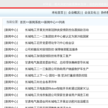
对不起，图片浏览功能需脚本支持，但您的浏览器
本站首页 | |
企业概况 | |
企业文化 | |
协作配
当前位置:
首页
>>
新闻系统
>>
新闻中心
>>
列表
[新闻中心]
长城电工开展支持新冠肺炎疫情防控自愿捐款活动
[新闻中心]
长城电工二一三集团技术中心被认定为第26批国家
[新闻中心]
长城电工召开党委理论学习中心组会议
[新闻中心]
公司积极应对疫情防控 保障物资配送服务
[新闻中心]
长城电工加强疫情防控有序复工复产
[新闻中心]
甘肃电气集团党委副书记、总经理张佩峰督导长城
[新闻中心]
长城电工二一三集团公司协助用户驰援救护车生产
[新闻中心]
长城电工上下一心 团结一致 坚决打赢疫情防控阻
[新闻中心]
长城电工向社会各界拜年
[新闻中心]
长城电工天电集团Blokset智能开关柜通过国家3C认
[新闻中心]
长城电工天传所集团公司荣获甘肃省用户满意工程
[新闻中心]
甘肃电气集团会同长城电工开展走访慰问送温暖活