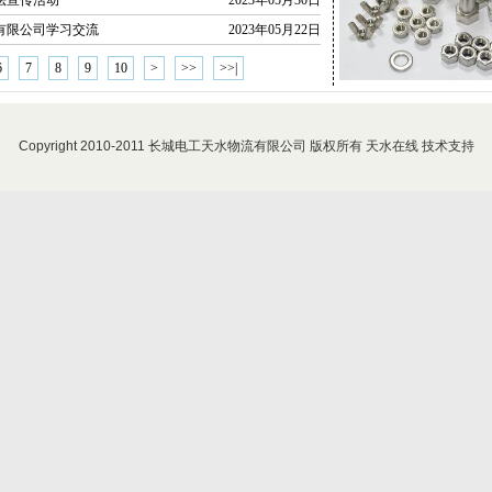
法宣传活动
2023年05月30日
有限公司学习交流
2023年05月22日
6
7
8
9
10
>
>>
>>|
Copyright 2010-2011 长城电工天水物流有限公司 版权所有 天水在线 技术支持