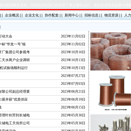
览功能需脚本支持，但您的浏览器已经设置了禁止脚本运行。请您在浏览器设置中调
 |
企业概况 | |
企业文化 | |
协作配套 | |
新闻中心 | |
招标信息 | |
物流资源 | |
人力资
表
行动大会
2023年11月02日
标“华龙一号”核
2023年11月02日
开厂集团公司参观考
2023年10月16日
工天水两户企业调研
2023年10月13日
钻机试验场顺利运行
2023年10月13日
2023年07月27日
2023年07月03日
有限公司副总经理黄
2023年06月21日
力展并获“优质供应
2023年06月19日
送
2023年06月15日
经理叶剑芳到长城电
2023年05月30日
长城电工天传所公司
2023年05月30日