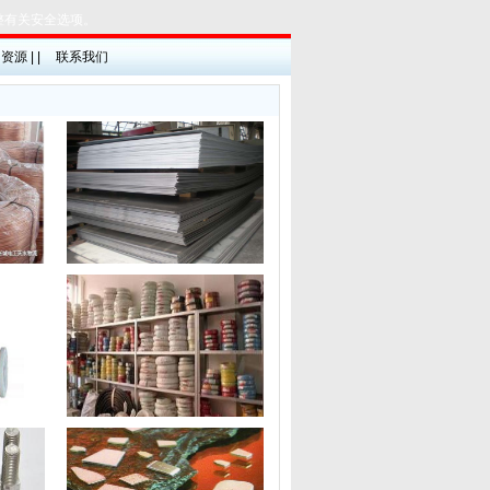
整有关安全选项。
源 | |
联系我们