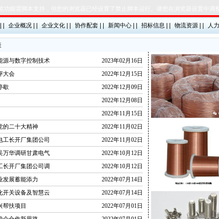
览功能需脚本支持，但您的浏览器已经设置了禁止脚本运行。请您在浏览器设置中调
 |
企业概况 | |
企业文化 | |
协作配套 | |
新闻中心 | |
招标信息 | |
物流资源 | |
人力资
表
能源与数字控制技术
2023年02月16日
评大会
2022年12月15日
停歇
2022年12月09日
2022年12月08日
2022年11月15日
党的二十大精神
2022年11月02日
电工长开厂集团公司
2022年11月02日
吴万华调研甘肃电气
2022年10月12日
工长开厂集团公司调
2022年10月12日
业发展蓄能添力
2022年07月14日
化开关设备及智慧云
2022年07月14日
兴帮扶项目
2022年07月01日