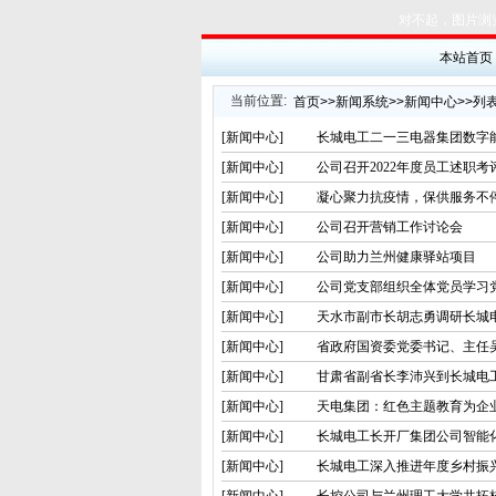
对不起，图片浏
本站首页 |
当前位置:
首页
>>
新闻系统
>>
新闻中心
>>
列
[新闻中心]
长城电工二一三电器集团数字
[新闻中心]
公司召开2022年度员工述职考
[新闻中心]
凝心聚力抗疫情，保供服务不
[新闻中心]
公司召开营销工作讨论会
[新闻中心]
公司助力兰州健康驿站项目
[新闻中心]
公司党支部组织全体党员学习
[新闻中心]
天水市副市长胡志勇调研长城
[新闻中心]
省政府国资委党委书记、主任
[新闻中心]
甘肃省副省长李沛兴到长城电
[新闻中心]
天电集团：红色主题教育为企
[新闻中心]
长城电工长开厂集团公司智能
[新闻中心]
长城电工深入推进年度乡村振